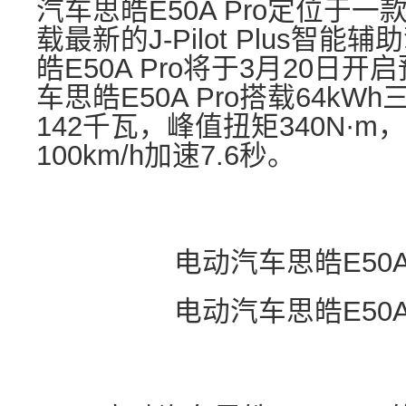
汽车
思皓E50A Pro
定位于一
载最新的J-Pilot Plus智能
皓E50A Pro
将于3月20日开
车
思皓E50A Pro
搭载64kW
142千瓦，峰值扭矩340N·m，
100km/h加速7.6秒。
电动汽车
思皓E50
电动汽车
思皓E50