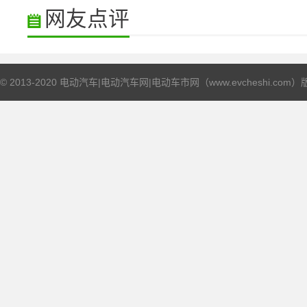
网友点评
© 2013-2020 电动汽车|电动汽车网|电动车市网（www.evcheshi.com