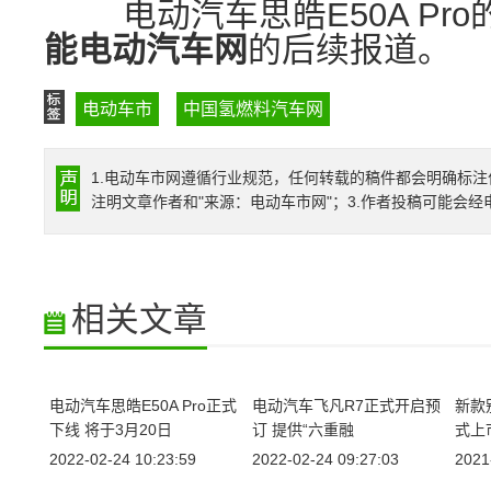
电动汽车
思皓E50A P
能电动汽车网
的后续报道。
电动车市
中国氢燃料汽车网
1.电动车市网遵循行业规范，任何转载的稿件都会明确标注
注明文章作者和"来源：电动车市网"；3.作者投稿可能会
相关文章
电动汽车思皓E50A Pro正式
电动汽车飞凡R7正式开启预
新款
下线 将于3月20日
订 提供“六重融
式上
2022-02-24 10:23:59
2022-02-24 09:27:03
2021