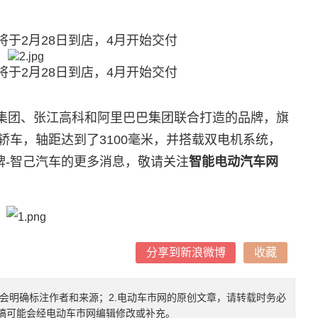
将于2月28日到店，
4月开始交付
将于2月28日到店，
4月开始交付
团、张江高科和阿里巴巴集团联合打造的品牌，旗
轿车，轴距达到了3100毫米，并搭载双电机系统，
牌-智己汽车的更多消息，敬请关注
智能电动汽车网
分享到新浪微博
收藏
都会明确标注作者和来源；2.电动车市网的原创文章，请转载时务必
投稿可能会经电动车市网编辑修改或补充。