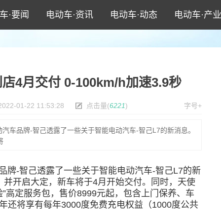
车·要闻
电动车·资讯
电动车·动态
电动车·产
4月交付 0-100km/h加速3.9秒
2022-01-22 11:53:28
点击量
(
6221
)
字号+
动汽车品牌-智己透露了一些关于智能电动汽车-智己L7的新消息。
将
品牌-智己透露了一些关于
智能电动汽车-
智己L7的新
店，并开启大定，新车将于4月开始交付。同时，天使
”高定服务包，售价8999元起，包含上门保养、车
还将享有每年3000度免费充电权益（1000度公共