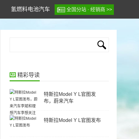
业
氢燃料电池汽车
全国分站 · 经销商 >>
精彩导读
特斯拉Model Y L官图发
布，蔚来汽车
特斯拉Model Y L官图发布